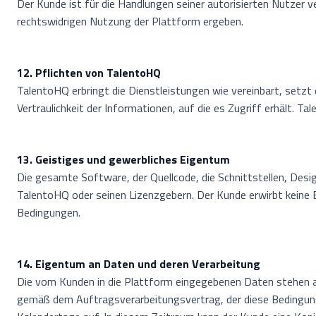
Der Kunde ist für die Handlungen seiner autorisierten Nutzer 
rechtswidrigen Nutzung der Plattform ergeben.
12. Pflichten von TalentoHQ
TalentoHQ erbringt die Dienstleistungen wie vereinbart, set
Vertraulichkeit der Informationen, auf die es Zugriff erhält. 
13. Geistiges und gewerbliches Eigentum
Die gesamte Software, der Quellcode, die Schnittstellen, Des
TalentoHQ oder seinen Lizenzgebern. Der Kunde erwirbt keine 
Bedingungen.
14. Eigentum an Daten und deren Verarbeitung
Die vom Kunden in die Plattform eingegebenen Daten stehen a
gemäß dem Auftragsverarbeitungsvertrag, der diese Bedingun