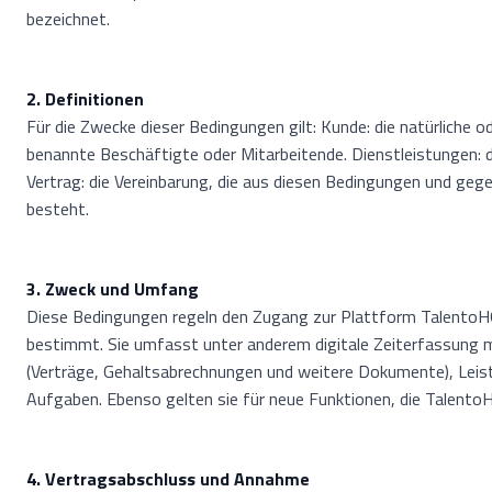
bezeichnet.
2. Definitionen
Für die Zwecke dieser Bedingungen gilt: Kunde: die natürliche o
benannte Beschäftigte oder Mitarbeitende. Dienstleistungen:
Vertrag: die Vereinbarung, die aus diesen Bedingungen und 
besteht.
3. Zweck und Umfang
Diese Bedingungen regeln den Zugang zur Plattform TalentoHQ
bestimmt. Sie umfasst unter anderem digitale Zeiterfassung 
(Verträge, Gehaltsabrechnungen und weitere Dokumente), Leis
Aufgaben. Ebenso gelten sie für neue Funktionen, die Talento
4. Vertragsabschluss und Annahme