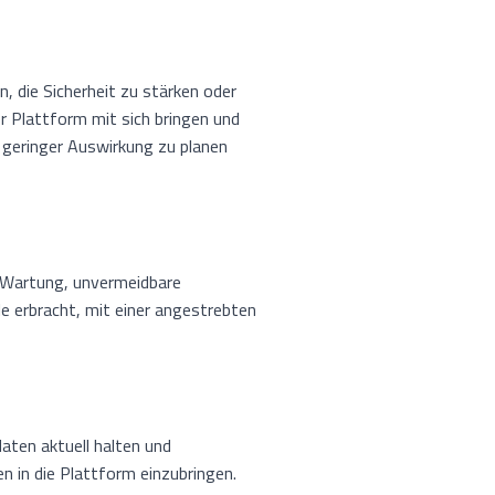
 die Sicherheit zu stärken oder
 Plattform mit sich bringen und
geringer Auswirkung zu planen
r Wartung, unvermeidbare
e erbracht, mit einer angestrebten
ten aktuell halten und
n in die Plattform einzubringen.