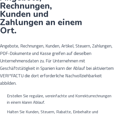
Rechnungen,
Kunden und
Zahlungen an einem
Ort.
Angebote, Rechnungen, Kunden, Artikel, Steuern, Zahlungen,
PDF-Dokumente und Kasse greifen auf dieselben
Unternehmensdaten zu. Für Unternehmen mit
Geschäftstätigkeit in Spanien kann der Ablauf bei aktiviertem
VERI*FACTU die dort erforderliche Nachvollziehbarkeit
abbilden.
Erstellen Sie reguläre, vereinfachte und Korrekturrechnungen
in einem klaren Ablauf.
Halten Sie Kunden, Steuern, Rabatte, Einbehalte und