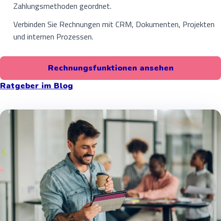
Zahlungsmethoden geordnet.
Verbinden Sie Rechnungen mit CRM, Dokumenten, Projekten
und internen Prozessen.
Rechnungsfunktionen ansehen
Ratgeber im Blog