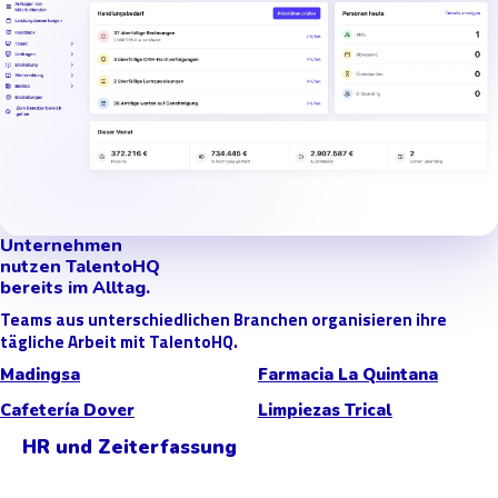
Unternehmen
nutzen TalentoHQ
bereits im Alltag.
Teams aus unterschiedlichen Branchen organisieren ihre
tägliche Arbeit mit TalentoHQ.
Madingsa
Farmacia La Quintana
Cafetería Dover
Limpiezas Trical
HR und Zeiterfassung