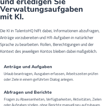
und erledigen Sie
Verwaltungsaufgaben
mit KI.
Die KI in TalentoHQ hilft dabei, Informationen abzufragen,
Anträge vorzubereiten und HR-Aufgaben in natürlicher
Sprache zu bearbeiten. Rollen, Berechtigungen und der
Kontext des jeweiligen Kontos bleiben dabei maßgeblich.
Anträge und Aufgaben
Urlaub beantragen, Ausgaben erfassen, Arbeitszeiten prüfen
oder Ziele in einem geführten Dialog anlegen.
Abfragen und Berichte
Fragen zu Abwesenheiten, Verfügbarkeiten, Aktivitäten, Zielen
oder Aufgaben stellen, ohne Berichte manuell neu aufzubauen.