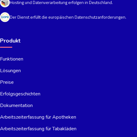
Hosting und Datenverarbeitung erfolgen in Deutschland.
Der Dienst erfüllt die europäischen Datenschutzanforderungen.
Produkt
Funktionen
Lösungen
Preise
Erfolgsgeschichten
Dokumentation
Arbeitszeiterfassung für Apotheken
Arbeitszeiterfassung für Tabakläden