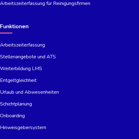
Arbeitszeiterfassung für Reinigungsfirmen
Funktionen
Arbeitszeiterfassung
Stellenangebote und ATS
Weiterbildung LMS
Entgeltgleichheit
Urlaub und Abwesenheiten
Schichtplanung
Onboarding
Hinweisgebersystem