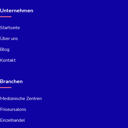
Unternehmen
Startseite
Über uns
Blog
Kontakt
Branchen
Medizinische Zentren
Friseursalons
Einzelhandel