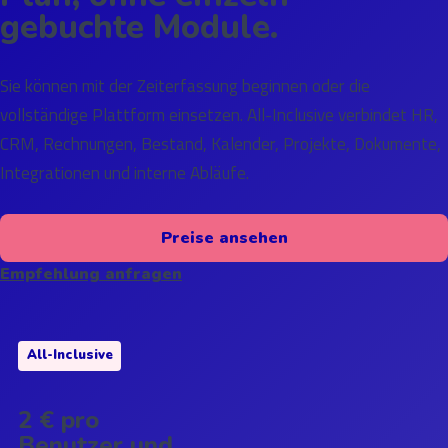
gebuchte Module.
Sie können mit der Zeiterfassung beginnen oder die
vollständige Plattform einsetzen. All-Inclusive verbindet HR,
CRM, Rechnungen, Bestand, Kalender, Projekte, Dokumente,
Integrationen und interne Abläufe.
Preise ansehen
Empfehlung anfragen
All-Inclusive
2 € pro
Benutzer und