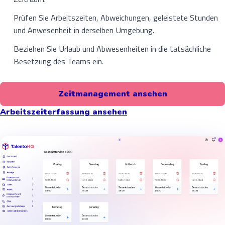
Prüfen Sie Arbeitszeiten, Abweichungen, geleistete Stunden
und Anwesenheit in derselben Umgebung.
Beziehen Sie Urlaub und Abwesenheiten in die tatsächliche
Besetzung des Teams ein.
Zeitmanagement ansehen
Arbeitszeiterfassung ansehen