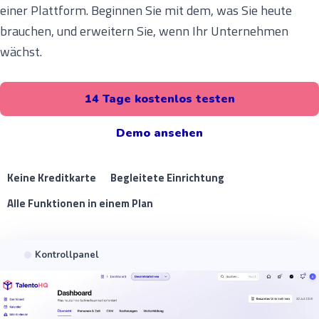
einer Plattform. Beginnen Sie mit dem, was Sie heute
brauchen, und erweitern Sie, wenn Ihr Unternehmen
wächst.
14 Tage kostenlos testen
Demo ansehen
Keine Kreditkarte
Begleitete Einrichtung
Alle Funktionen in einem Plan
Kontrollpanel