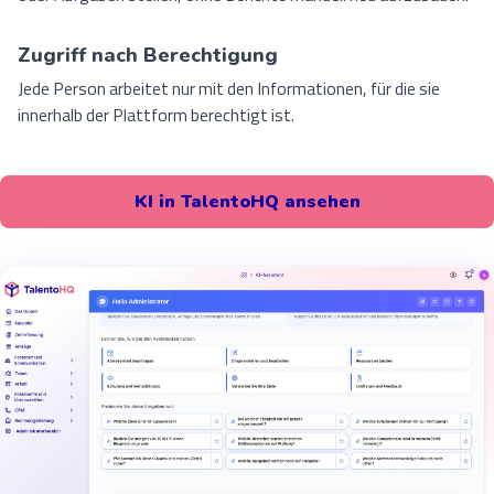
Zugriff nach Berechtigung
Jede Person arbeitet nur mit den Informationen, für die sie
innerhalb der Plattform berechtigt ist.
KI in TalentoHQ ansehen