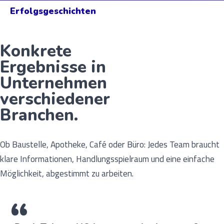
Erfolgsgeschichten
Konkrete
Ergebnisse in
Unternehmen
verschiedener
Branchen.
Ob Baustelle, Apotheke, Café oder Büro: Jedes Team braucht
klare Informationen, Handlungsspielraum und eine einfache
Möglichkeit, abgestimmt zu arbeiten.