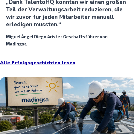
„Dank TalentoHQ konnten wir einen großen
Teil der Verwaltungsarbeit reduzieren, die
wir zuvor für jeden Mitarbeiter manuell
erledigen mussten.“
Miguel Ángel Diego Ariste · Geschäftsführer von
Madingsa
Alle Erfolgsgeschichten lesen