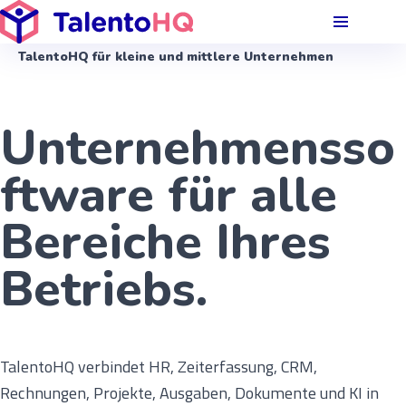
TalentoHQ für kleine und mittlere Unternehmen
Unternehmensso
ftware für alle
Bereiche Ihres
Betriebs.
TalentoHQ verbindet HR, Zeiterfassung, CRM,
Rechnungen, Projekte, Ausgaben, Dokumente und KI in