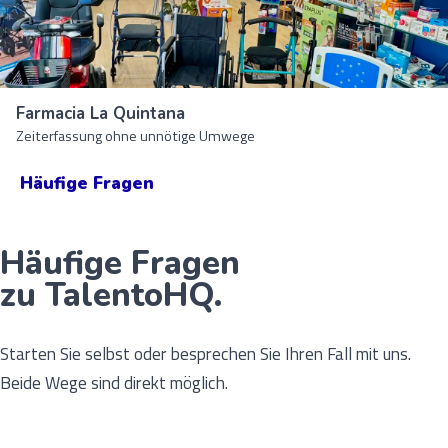
Farmacia La Quintana
Zeiterfassung ohne unnötige Umwege
Häufige Fragen
Häufige Fragen
zu TalentoHQ.
Starten Sie selbst oder besprechen Sie Ihren Fall mit uns.
Beide Wege sind direkt möglich.