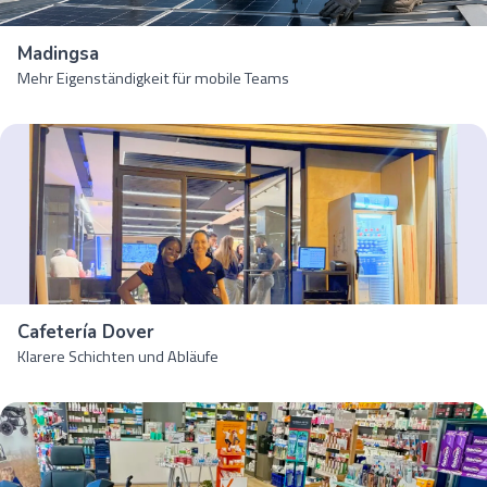
Madingsa
Mehr Eigenständigkeit für mobile Teams
Cafetería Dover
Klarere Schichten und Abläufe