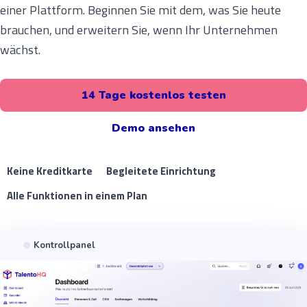
einer Plattform. Beginnen Sie mit dem, was Sie heute
brauchen, und erweitern Sie, wenn Ihr Unternehmen
wächst.
14 Tage kostenlos testen
Demo ansehen
Keine Kreditkarte
Begleitete Einrichtung
Alle Funktionen in einem Plan
Kontrollpanel