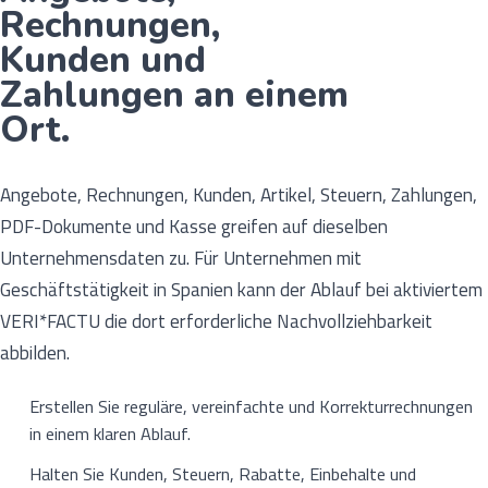
Rechnungen,
Kunden und
Zahlungen an einem
Ort.
Angebote, Rechnungen, Kunden, Artikel, Steuern, Zahlungen,
PDF-Dokumente und Kasse greifen auf dieselben
Unternehmensdaten zu. Für Unternehmen mit
Geschäftstätigkeit in Spanien kann der Ablauf bei aktiviertem
VERI*FACTU die dort erforderliche Nachvollziehbarkeit
abbilden.
Erstellen Sie reguläre, vereinfachte und Korrekturrechnungen
in einem klaren Ablauf.
Halten Sie Kunden, Steuern, Rabatte, Einbehalte und