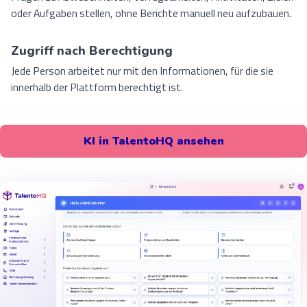
oder Aufgaben stellen, ohne Berichte manuell neu aufzubauen.
Zugriff nach Berechtigung
Jede Person arbeitet nur mit den Informationen, für die sie
innerhalb der Plattform berechtigt ist.
KI in TalentoHQ ansehen