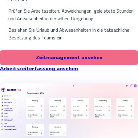
Prüfen Sie Arbeitszeiten, Abweichungen, geleistete Stunden
und Anwesenheit in derselben Umgebung.
Beziehen Sie Urlaub und Abwesenheiten in die tatsächliche
Besetzung des Teams ein.
Zeitmanagement ansehen
Arbeitszeiterfassung ansehen