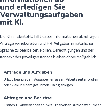
und erledigen Sie
Verwaltungsaufgaben
mit KI.
Die KI in TalentoHQ hilft dabei, Informationen abzufragen,
Anträge vorzubereiten und HR-Aufgaben in natürlicher
Sprache zu bearbeiten. Rollen, Berechtigungen und der
Kontext des jeweiligen Kontos bleiben dabei maßgeblich.
Anträge und Aufgaben
Urlaub beantragen, Ausgaben erfassen, Arbeitszeiten prüfen
oder Ziele in einem geführten Dialog anlegen.
Abfragen und Berichte
Fragen zu Abwesenheiten, Verfügbarkeiten, Aktivitäten, Zielen