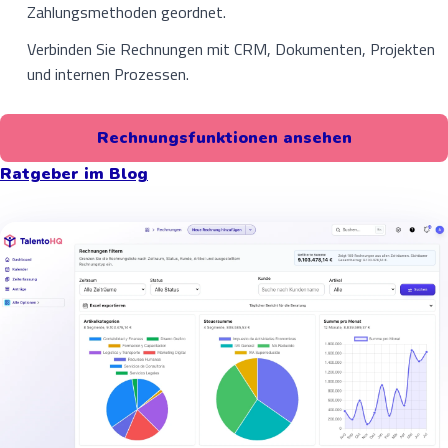
Zahlungsmethoden geordnet.
Verbinden Sie Rechnungen mit CRM, Dokumenten, Projekten
und internen Prozessen.
Rechnungsfunktionen ansehen
Ratgeber im Blog