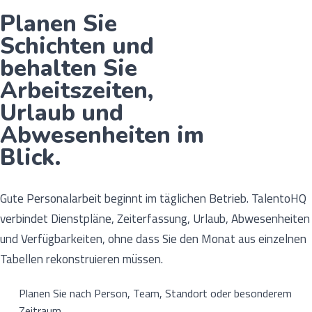
Planen Sie
Schichten und
behalten Sie
Arbeitszeiten,
Urlaub und
Abwesenheiten im
Blick.
Gute Personalarbeit beginnt im täglichen Betrieb. TalentoHQ
verbindet Dienstpläne, Zeiterfassung, Urlaub, Abwesenheiten
und Verfügbarkeiten, ohne dass Sie den Monat aus einzelnen
Tabellen rekonstruieren müssen.
Planen Sie nach Person, Team, Standort oder besonderem
Zeitraum.