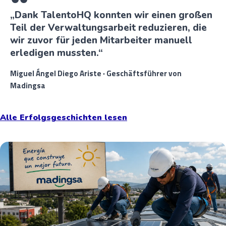
„Dank TalentoHQ konnten wir einen großen
Teil der Verwaltungsarbeit reduzieren, die
wir zuvor für jeden Mitarbeiter manuell
erledigen mussten.“
Miguel Ángel Diego Ariste · Geschäftsführer von
Madingsa
Alle Erfolgsgeschichten lesen