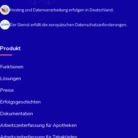
Hosting und Datenverarbeitung erfolgen in Deutschland.
Der Dienst erfüllt die europäischen Datenschutzanforderungen.
Produkt
Funktionen
Lösungen
Preise
Erfolgsgeschichten
Dokumentation
Arbeitszeiterfassung für Apotheken
Arbeitszeiterfassung für Tabakläden