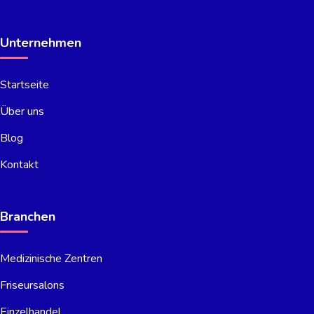
Unternehmen
Startseite
Über uns
Blog
Kontakt
Branchen
Medizinische Zentren
Friseursalons
Einzelhandel