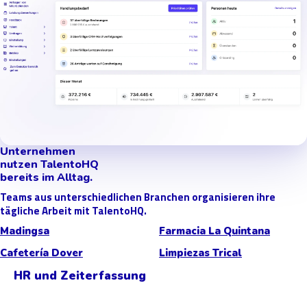
Unternehmen
nutzen TalentoHQ
bereits im Alltag.
Teams aus unterschiedlichen Branchen organisieren ihre
tägliche Arbeit mit TalentoHQ.
Madingsa
Farmacia La Quintana
Cafetería Dover
Limpiezas Trical
HR und Zeiterfassung