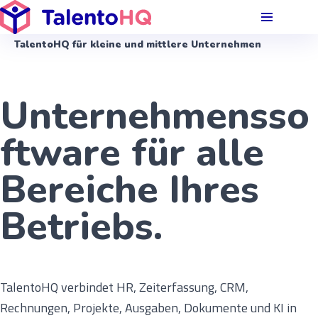
TalentoHQ für kleine und mittlere Unternehmen
Unternehmensso
ftware für alle
Bereiche Ihres
Betriebs.
TalentoHQ verbindet HR, Zeiterfassung, CRM,
Rechnungen, Projekte, Ausgaben, Dokumente und KI in