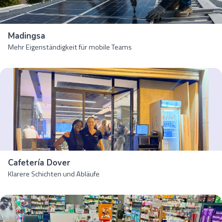
Madingsa
Mehr Eigenständigkeit für mobile Teams
Cafetería Dover
Klarere Schichten und Abläufe