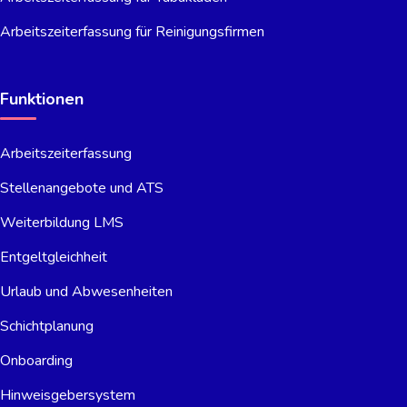
Arbeitszeiterfassung für Reinigungsfirmen
Funktionen
Arbeitszeiterfassung
Stellenangebote und ATS
Weiterbildung LMS
Entgeltgleichheit
Urlaub und Abwesenheiten
Schichtplanung
Onboarding
Hinweisgebersystem