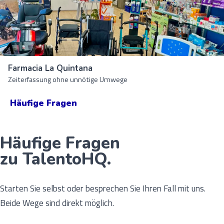
Farmacia La Quintana
Zeiterfassung ohne unnötige Umwege
Häufige Fragen
Häufige Fragen
zu TalentoHQ.
Starten Sie selbst oder besprechen Sie Ihren Fall mit uns.
Beide Wege sind direkt möglich.