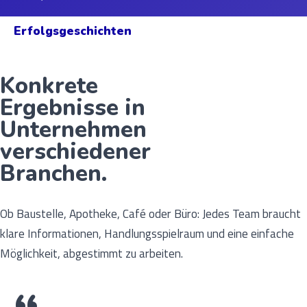
Erfolgsgeschichten
Konkrete
Ergebnisse in
Unternehmen
verschiedener
Branchen.
Ob Baustelle, Apotheke, Café oder Büro: Jedes Team braucht
klare Informationen, Handlungsspielraum und eine einfache
Möglichkeit, abgestimmt zu arbeiten.