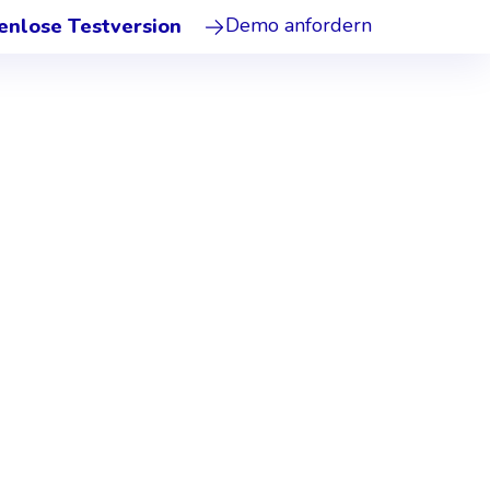
Demo anfordern
enlose Testversion