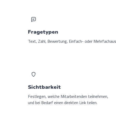
Fragetypen
Text, Zahl, Bewertung, Einfach- oder Mehrfachaus
Sichtbarkeit
Festlegen, welche Mitarbeitenden teilnehmen,
und bei Bedarf einen direkten Link teilen.