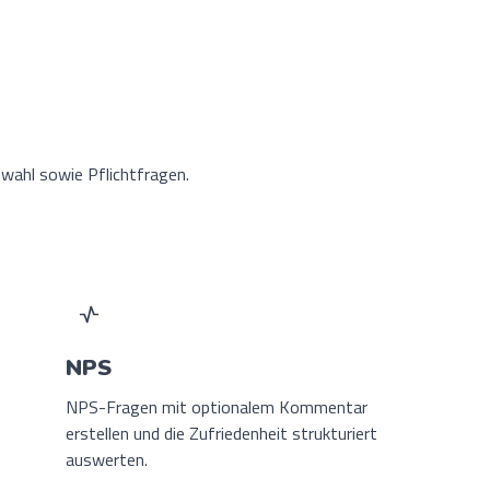
wahl sowie Pflichtfragen.
NPS
NPS-Fragen mit optionalem Kommentar
erstellen und die Zufriedenheit strukturiert
auswerten.