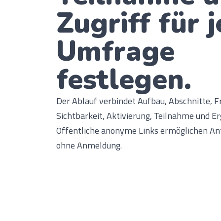
Zugriff für 
Umfrage
festlegen.
Der Ablauf verbindet Aufbau, Abschnitte, F
Sichtbarkeit, Aktivierung, Teilnahme und Er
Öffentliche anonyme Links ermöglichen A
ohne Anmeldung.