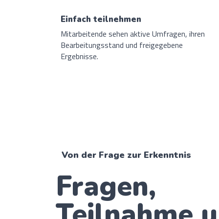
Einfach teilnehmen
Mitarbeitende sehen aktive Umfragen, ihren
Bearbeitungsstand und freigegebene
Ergebnisse.
Von der Frage zur Erkenntnis
Fragen,
Teilnahme 