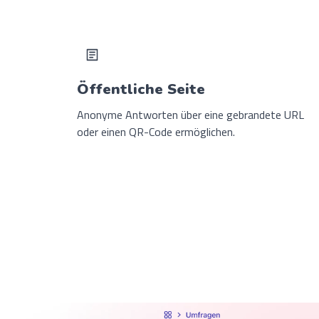
Öffentliche Seite
Anonyme Antworten über eine gebrandete URL
oder einen QR-Code ermöglichen.