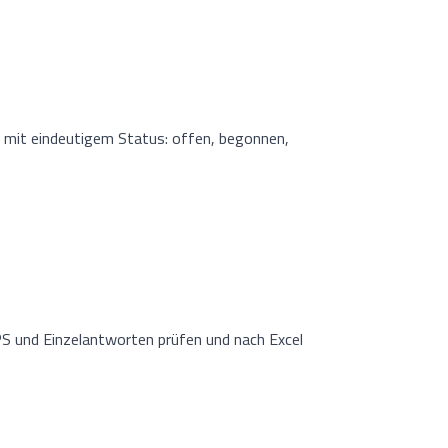
e mit eindeutigem Status: offen, begonnen,
NPS und Einzelantworten prüfen und nach Excel