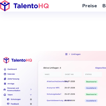
Funktionen
Preise
B