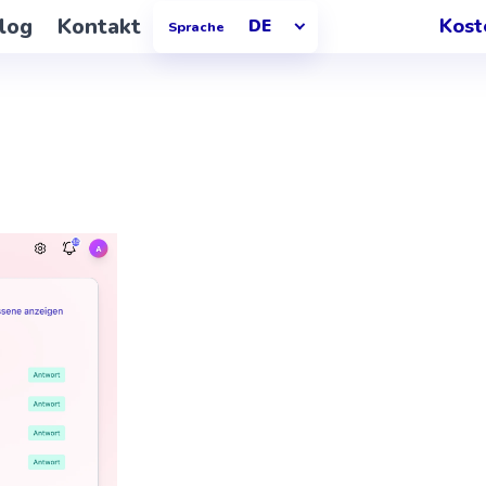
log
Kontakt
Kost
DE
Sprache