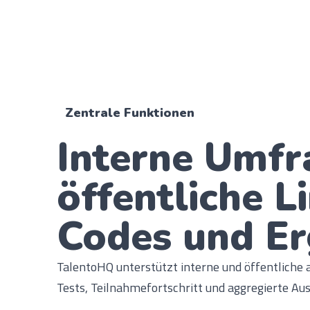
Zentrale Funktionen
Interne Umfr
öffentliche L
Codes und Er
TalentoHQ unterstützt interne und öffentlich
Tests, Teilnahmefortschritt und aggregierte A