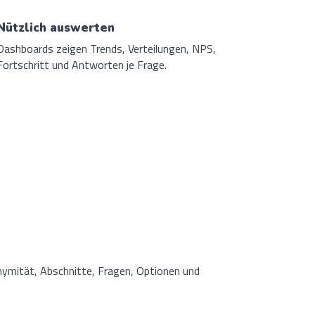
Nützlich auswerten
Dashboards zeigen Trends, Verteilungen, NPS,
Fortschritt und Antworten je Frage.
ymität, Abschnitte, Fragen, Optionen und