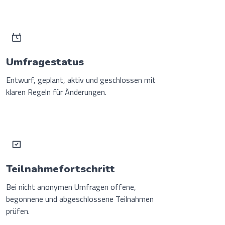
Umfragestatus
Entwurf, geplant, aktiv und geschlossen mit
klaren Regeln für Änderungen.
Teilnahmefortschritt
Bei nicht anonymen Umfragen offene,
begonnene und abgeschlossene Teilnahmen
prüfen.