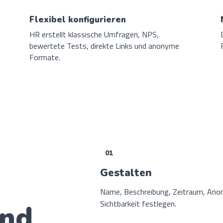
Flexibel konfigurieren
HR erstellt klassische Umfragen, NPS,
bewertete Tests, direkte Links und anonyme
Formate.
01
Gestalten
Name, Beschreibung, Zeitraum, Anon
Sichtbarkeit festlegen.
und