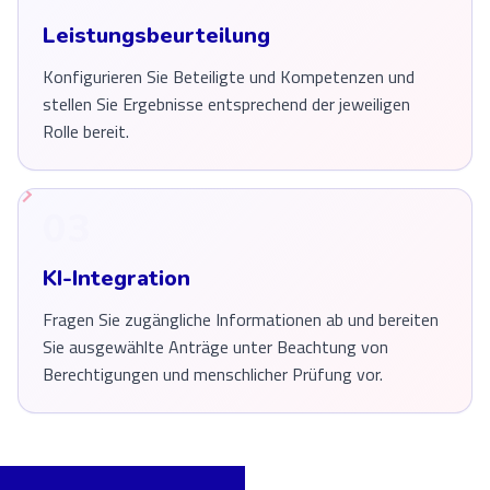
Leistungsbeurteilung
Konfigurieren Sie Beteiligte und Kompetenzen und
stellen Sie Ergebnisse entsprechend der jeweiligen
Rolle bereit.
03
KI-Integration
Fragen Sie zugängliche Informationen ab und bereiten
Sie ausgewählte Anträge unter Beachtung von
Berechtigungen und menschlicher Prüfung vor.