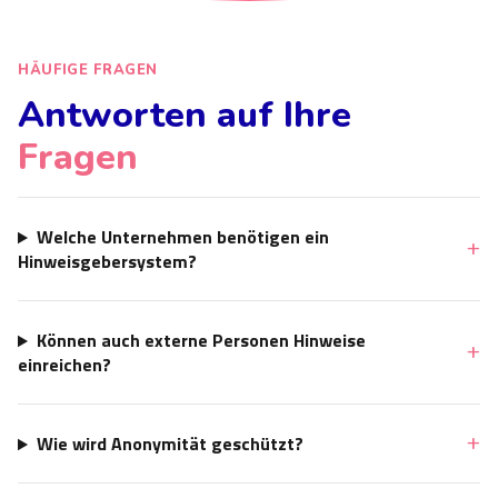
HÄUFIGE FRAGEN
Antworten auf Ihre
Fragen
Welche Unternehmen benötigen ein
Hinweisgebersystem?
Können auch externe Personen Hinweise
einreichen?
Wie wird Anonymität geschützt?