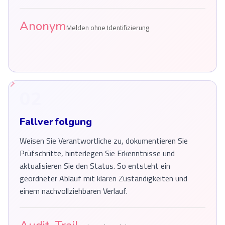
Anonym
Melden ohne Identifizierung
02
Fallverfolgung
Weisen Sie Verantwortliche zu, dokumentieren Sie
Prüfschritte, hinterlegen Sie Erkenntnisse und
aktualisieren Sie den Status. So entsteht ein
geordneter Ablauf mit klaren Zuständigkeiten und
einem nachvollziehbaren Verlauf.