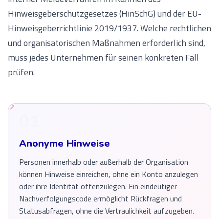
Hinweisgeberschutzgesetzes (HinSchG) und der EU-
Hinweisgeberrichtlinie 2019/1937. Welche rechtlichen
und organisatorischen Maßnahmen erforderlich sind,
muss jedes Unternehmen für seinen konkreten Fall
prüfen.
01
Anonyme Hinweise
Personen innerhalb oder außerhalb der Organisation
können Hinweise einreichen, ohne ein Konto anzulegen
oder ihre Identität offenzulegen. Ein eindeutiger
Nachverfolgungscode ermöglicht Rückfragen und
Statusabfragen, ohne die Vertraulichkeit aufzugeben.