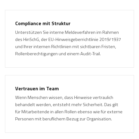
Compliance mit Struktur
Unterstützen Sie interne Meldeverfahren im Rahmen
des HinSchG, der EU-Hinweisgeberrichtlinie 2019/1937
und Ihrer internen Richtlinien mit sichtbaren Fristen,
Rollenberechtigungen und einem Audit-Trail.
Vertrauen im Team
Wenn Menschen wissen, dass Hinweise vertraulich
behandelt werden, entsteht mehr Sicherheit. Das gilt
für Mitarbeitende in allen Rollen ebenso wie für externe
Personen mit beruflichem Bezug zur Organisation.