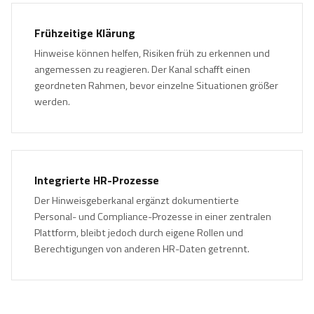
Frühzeitige Klärung
Hinweise können helfen, Risiken früh zu erkennen und
angemessen zu reagieren. Der Kanal schafft einen
geordneten Rahmen, bevor einzelne Situationen größer
werden.
Integrierte HR-Prozesse
Der Hinweisgeberkanal ergänzt dokumentierte
Personal- und Compliance-Prozesse in einer zentralen
Plattform, bleibt jedoch durch eigene Rollen und
Berechtigungen von anderen HR-Daten getrennt.