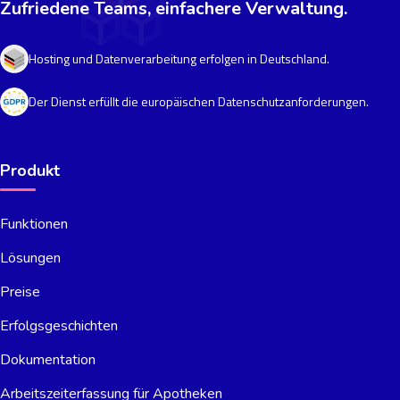
Zufriedene Teams, einfachere Verwaltung.
Hosting und Datenverarbeitung erfolgen in Deutschland.
Der Dienst erfüllt die europäischen Datenschutzanforderungen.
Produkt
Funktionen
Lösungen
Preise
Erfolgsgeschichten
Dokumentation
Arbeitszeiterfassung für Apotheken