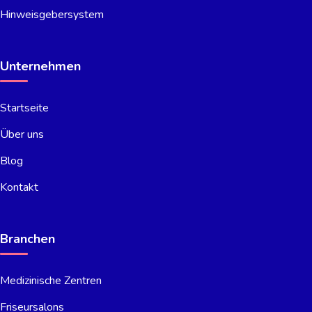
Hinweisgebersystem
Unternehmen
Startseite
Über uns
Blog
Kontakt
Branchen
Medizinische Zentren
Friseursalons