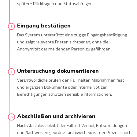
spätere Rückfragen und Statusabfragen.
Eingang bestätigen
3
Das System unterstützt eine zügige Eingangsbestätigung
und zeigt relevante Fristen sichtbar an, ohne die
Anonymität der meldenden Person zu gefährden.
Untersuchung dokumentieren
4
Verantwortliche prüfen den Fall, halten Maßnahmen fest
und ergänzen Dokumente oder interne Notizen.
Berechtigungen schützen sensible Informationen.
Abschließen und archivieren
5
Nach Abschluss bleibt der Fall mit Verlauf, Entscheidungen
und Nachweisen geordnet archiviert. So ist der Prozess auch