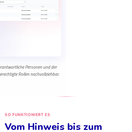
verantwortliche Personen und der
erechtigte Rollen nachvollziehbar.
SO FUNKTIONIERT ES
Vom Hinweis bis zum