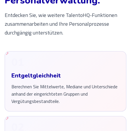
Personalverwaltung.
Entdecken Sie, wie weitere TalentoHQ-Funktionen
zusammenarbeiten und Ihre Personalprozesse
durchgängig unterstützen.
01
Entgeltgleichheit
Berechnen Sie Mittelwerte, Mediane und Unterschiede
anhand der eingerichteten Gruppen und
Vergütungsbestandteile.
02