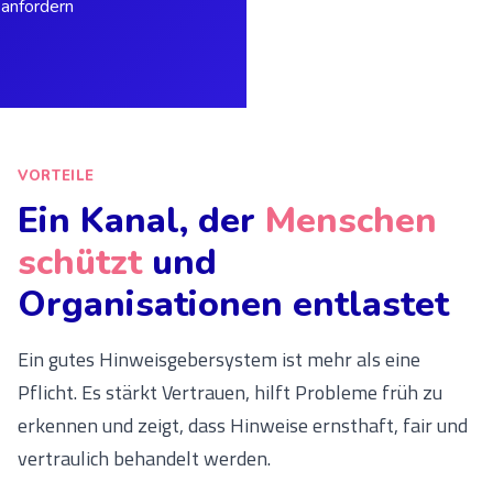
anfordern
VORTEILE
Ein Kanal, der
Menschen
schützt
und
Organisationen entlastet
Ein gutes Hinweisgebersystem ist mehr als eine
Pflicht. Es stärkt Vertrauen, hilft Probleme früh zu
erkennen und zeigt, dass Hinweise ernsthaft, fair und
vertraulich behandelt werden.