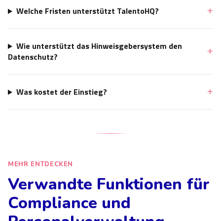
Welche Fristen unterstützt TalentoHQ?
Wie unterstützt das Hinweisgebersystem den
Datenschutz?
Was kostet der Einstieg?
MEHR ENTDECKEN
Verwandte Funktionen für
Compliance und