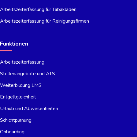
Arbeitszeiterfassung für Tabakläden
Arbeitszeiterfassung für Reinigungsfirmen
Funktionen
Arbeitszeiterfassung
Stellenangebote und ATS
Weiterbildung LMS
Entgeltgleichheit
Urlaub und Abwesenheiten
Schichtplanung
Onboarding