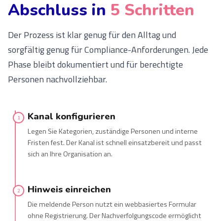
Abschluss in
5 Schritten
Der Prozess ist klar genug für den Alltag und
sorgfältig genug für Compliance-Anforderungen. Jede
Phase bleibt dokumentiert und für berechtigte
Personen nachvollziehbar.
Kanal konfigurieren
1
Legen Sie Kategorien, zuständige Personen und interne
Fristen fest. Der Kanal ist schnell einsatzbereit und passt
sich an Ihre Organisation an.
Hinweis einreichen
2
Die meldende Person nutzt ein webbasiertes Formular
ohne Registrierung. Der Nachverfolgungscode ermöglicht