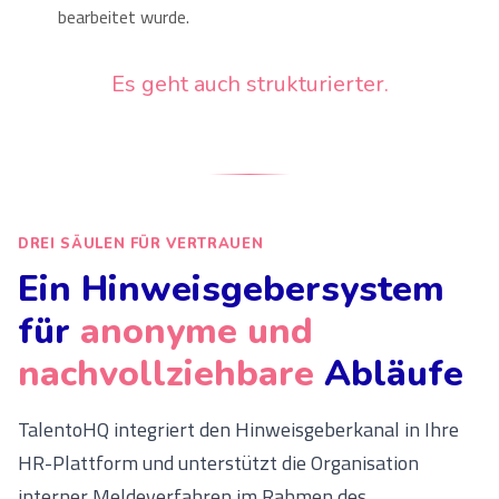
bearbeitet wurde.
Es geht auch strukturierter.
DREI SÄULEN FÜR VERTRAUEN
Ein Hinweisgebersystem
für
anonyme und
nachvollziehbare
Abläufe
TalentoHQ integriert den Hinweisgeberkanal in Ihre
HR-Plattform und unterstützt die Organisation
interner Meldeverfahren im Rahmen des