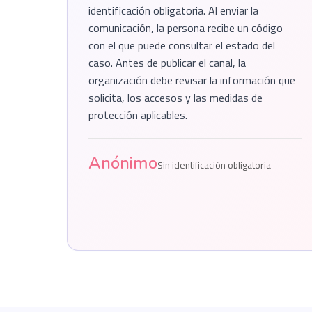
identificación obligatoria. Al enviar la
comunicación, la persona recibe un código
con el que puede consultar el estado del
caso. Antes de publicar el canal, la
organización debe revisar la información que
solicita, los accesos y las medidas de
protección aplicables.
Anónimo
Sin identificación obligatoria