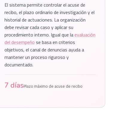
El sistema permite controlar el acuse de
recibo, el plazo ordinario de investigación y el
historial de actuaciones. La organización
debe revisar cada caso y aplicar su
procedimiento interno. Igual que la
evaluación
del desempeño
se basa en criterios
objetivos, el canal de denuncias ayuda a
mantener un proceso riguroso y
documentado.
7 días
Plazo máximo de acuse de recibo