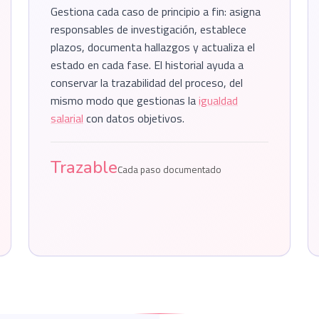
Gestiona cada caso de principio a fin: asigna
responsables de investigación, establece
plazos, documenta hallazgos y actualiza el
estado en cada fase. El historial ayuda a
conservar la trazabilidad del proceso, del
mismo modo que gestionas la
igualdad
salarial
con datos objetivos.
Trazable
Cada paso documentado