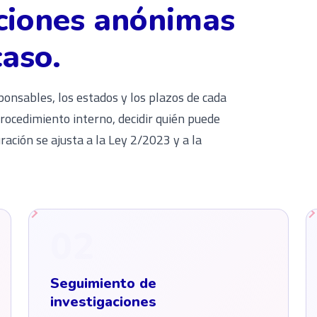
ciones anónimas
caso.
ponsables, los estados y los plazos de cada
procedimiento interno, decidir quién puede
ración se ajusta a la Ley 2/2023 y a la
02
Seguimiento de
investigaciones