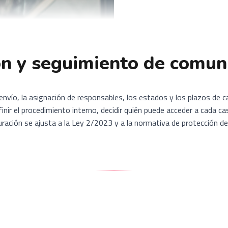
n y seguimiento de comun
nvío, la asignación de responsables, los estados y los plazos de 
inir el procedimiento interno, decidir quién puede acceder a cada c
uración se ajusta a la Ley 2/2023 y a la normativa de protección de