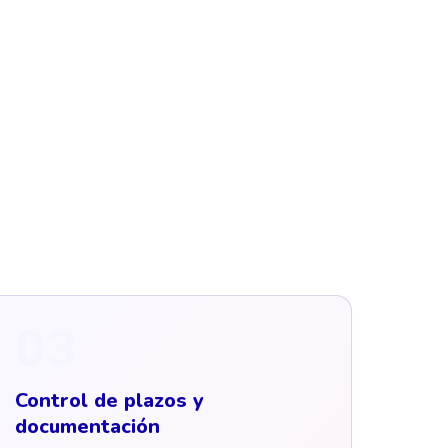
03
Control de plazos y
documentación