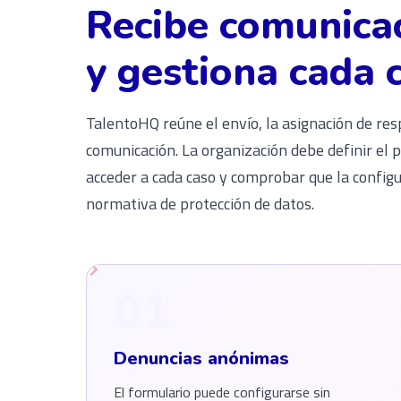
Recibe comunica
y gestiona cada 
TalentoHQ reúne el envío, la asignación de res
comunicación. La organización debe definir el 
acceder a cada caso y comprobar que la configu
normativa de protección de datos.
01
Denuncias anónimas
El formulario puede configurarse sin