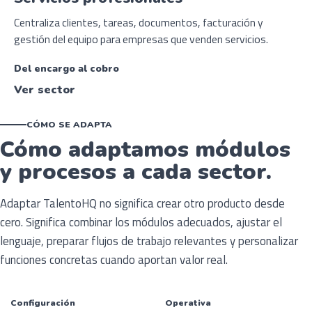
Centraliza clientes, tareas, documentos, facturación y
gestión del equipo para empresas que venden servicios.
Del encargo al cobro
Ver sector
CÓMO SE ADAPTA
Cómo adaptamos módulos
y procesos a cada sector.
Adaptar TalentoHQ no significa crear otro producto desde
cero. Significa combinar los módulos adecuados, ajustar el
lenguaje, preparar flujos de trabajo relevantes y personalizar
funciones concretas cuando aportan valor real.
Configuración
Operativa