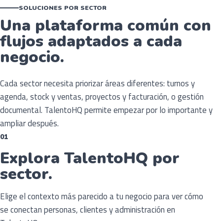
SOLUCIONES POR SECTOR
Una plataforma común con
flujos adaptados a cada
negocio.
Cada sector necesita priorizar áreas diferentes: turnos y
agenda, stock y ventas, proyectos y facturación, o gestión
documental. TalentoHQ permite empezar por lo importante y
ampliar después.
01
Explora TalentoHQ por
sector.
Elige el contexto más parecido a tu negocio para ver cómo
se conectan personas, clientes y administración en