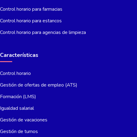
Control horario para farmacias
Control horario para estancos
Control horario para agencias de limpieza
Características
Control horario
Gestión de ofertas de empleo (ATS)
Formación (LMS)
Igualdad salarial
Gestión de vacaciones
Gestión de turnos