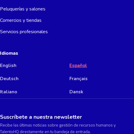
Peluquerías y salones
Comercios y tiendas
Servicios profesionales
Idiomas
English
Español
Deutsch
Français
Italiano
Dansk
Suscríbete a nuestra newsletter
Recibe las últimas noticias sobre gestión de recursos humanos y
TalentoHQ directamente en tu bandeja de entrada.