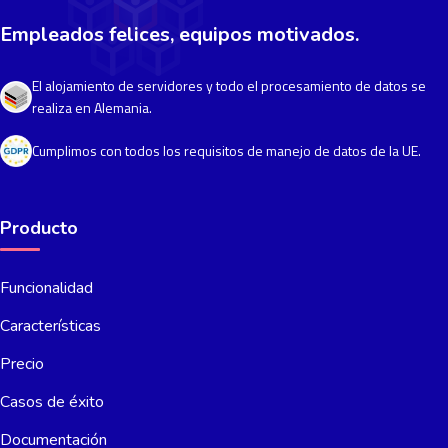
Empleados felices, equipos motivados.
El alojamiento de servidores y todo el procesamiento de datos se
realiza en Alemania.
Cumplimos con todos los requisitos de manejo de datos de la UE.
Producto
Funcionalidad
Características
Precio
Casos de éxito
Documentación