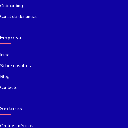
Onboarding
Canal de denuncias
Empresa
Inicio
Sobre nosotros
Blog
Contacto
Sectores
Centros médicos