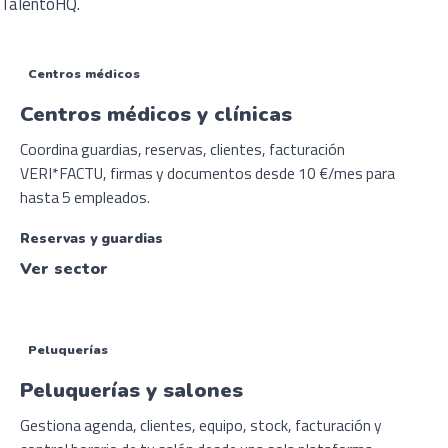
TalentoHQ.
Centros médicos
Centros médicos y clínicas
Coordina guardias, reservas, clientes, facturación
VERI*FACTU, firmas y documentos desde 10 €/mes para
hasta 5 empleados.
Reservas y guardias
Ver sector
Peluquerías
Peluquerías y salones
Gestiona agenda, clientes, equipo, stock, facturación y