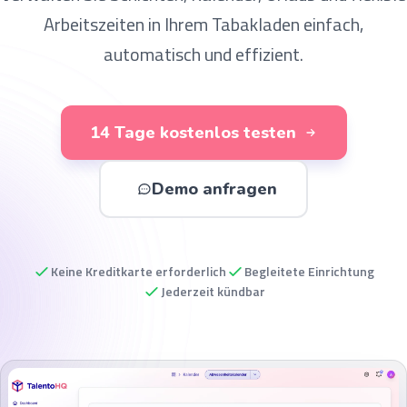
Arbeitszeiten in Ihrem Tabakladen
einfach,
automatisch und effizient
.
14 Tage kostenlos testen
Demo anfragen
Keine Kreditkarte erforderlich
Begleitete Einrichtung
Jederzeit kündbar