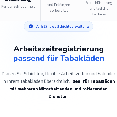
Verschlüsselung
und Prüfungen
Kundenzufriedenheit
und tägliche
vorbereitet
Backups
Vollständige Schichtverwaltung
Arbeitszeitregistrierung
passend für Tabakläden
Planen Sie Schichten, flexible Arbeitszeiten und Kalender
in Ihrem Tabakladen übersichtlich.
Ideal für Tabakläden
mit mehreren Mitarbeitenden und rotierenden
Diensten
.