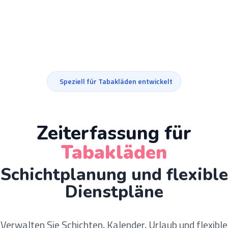
Speziell für Tabakläden entwickelt
Zeiterfassung für
Tabakläden
Schichtplanung und flexible
Dienstpläne
Verwalten Sie Schichten, Kalender, Urlaub und flexible