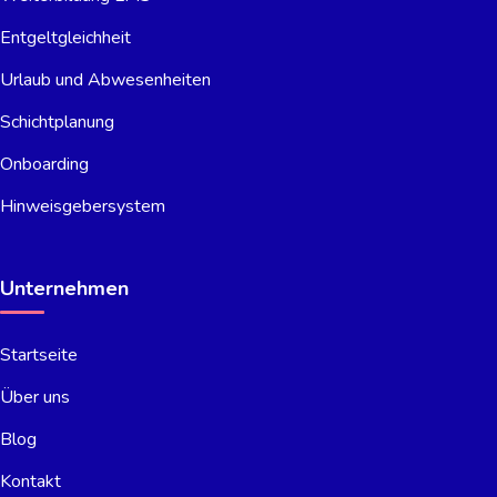
Entgeltgleichheit
Urlaub und Abwesenheiten
Schichtplanung
Onboarding
Hinweisgebersystem
Unternehmen
Startseite
Über uns
Blog
Kontakt