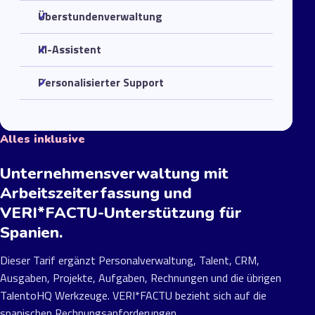
Überstundenverwaltung
KI-Assistent
Personalisierter Support
Alles inklusive
Unternehmensverwaltung mit
Arbeitszeiterfassung und
VERI*FACTU-Unterstützung für
Spanien.
Dieser Tarif ergänzt Personalverwaltung, Talent, CRM,
Ausgaben, Projekte, Aufgaben, Rechnungen und die übrigen
TalentoHQ Werkzeuge. VERI*FACTU bezieht sich auf die
spanischen Rechnungsanforderungen.