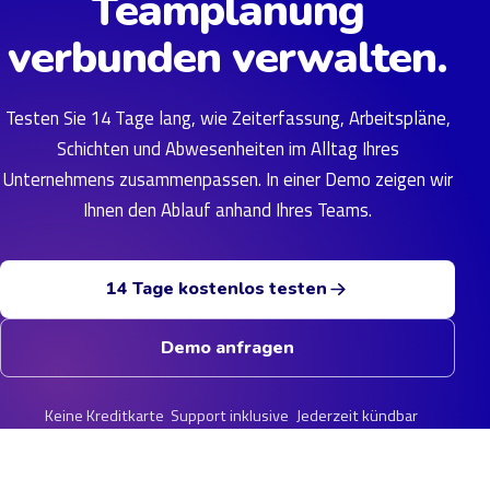
Teamplanung
verbunden verwalten.
Testen Sie 14 Tage lang, wie Zeiterfassung, Arbeitspläne,
Schichten und Abwesenheiten im Alltag Ihres
Unternehmens zusammenpassen. In einer Demo zeigen wir
Ihnen den Ablauf anhand Ihres Teams.
14 Tage kostenlos testen
Demo anfragen
Keine Kreditkarte
Support inklusive
Jederzeit kündbar