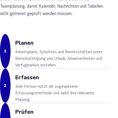
Teamplanung, damit Kalender, Nachrichten und Tabellen
nicht getrennt geprüft werden müssen.
Planen
1
Arbeitspläne, Schichten und Bereitschaften unter
Berücksichtigung von Urlaub, Abwesenheiten und
Verfügbarkeit erstellen.
Erfassen
2
Jede Person nutzt die zugewiesene
Erfassungsmethode und sieht ihre relevante
Planung.
Prüfen