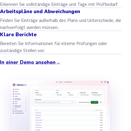
Erkennen Sie vollständige Einträge und Tage mit Prüfbedarf.
Arbeitspläne und Abweichungen
Finden Sie Einträge außerhalb des Plans und Unterschiede, die
nachverfolgt werden müssen.
Klare Berichte
Bereiten Sie Informationen für interne Prüfungen oder
zuständige Stellen vor.
In einer Demo ansehen
→