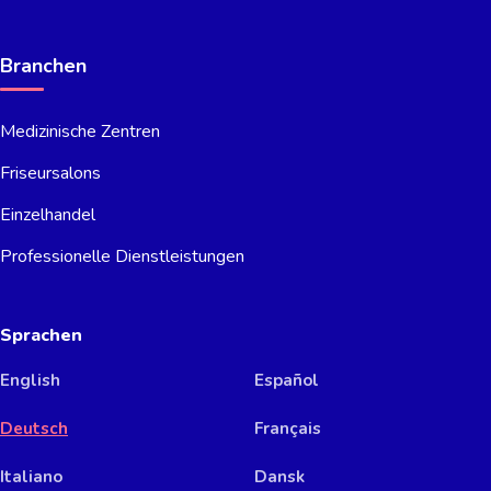
Branchen
Medizinische Zentren
Friseursalons
Einzelhandel
Professionelle Dienstleistungen
Sprachen
English
Español
Deutsch
Français
Italiano
Dansk