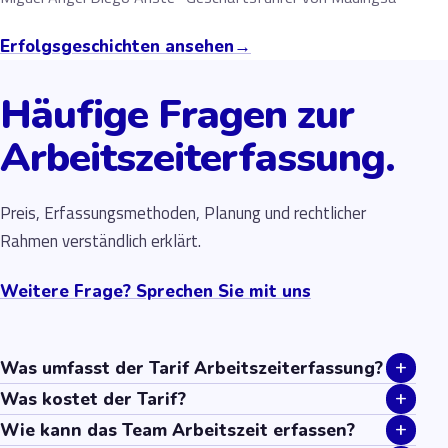
Erfolgsgeschichten ansehen
→
Häufige Fragen zur
Arbeitszeiterfassung.
Preis, Erfassungsmethoden, Planung und rechtlicher
Rahmen verständlich erklärt.
Weitere Frage? Sprechen Sie mit uns
+
Was umfasst der Tarif Arbeitszeiterfassung?
+
Was kostet der Tarif?
+
Wie kann das Team Arbeitszeit erfassen?