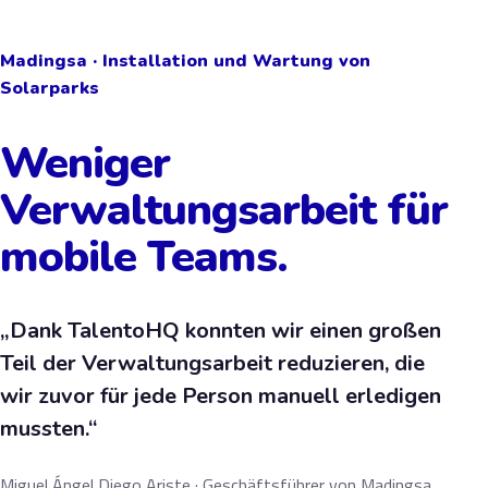
Madingsa · Installation und Wartung von
Solarparks
Weniger
Verwaltungsarbeit für
mobile Teams.
„Dank TalentoHQ konnten wir einen großen
Teil der Verwaltungsarbeit reduzieren, die
wir zuvor für jede Person manuell erledigen
mussten.“
Miguel Ángel Diego Ariste · Geschäftsführer von Madingsa