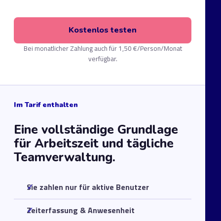
Kostenlos testen
Bei monatlicher Zahlung auch für 1,50 €/Person/Monat
verfügbar.
Im Tarif enthalten
Eine vollständige Grundlage
für Arbeitszeit und tägliche
Teamverwaltung.
Sie zahlen nur für aktive Benutzer
Zeiterfassung & Anwesenheit