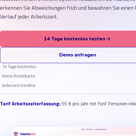
erkennen Sie Abweichungen früh und bewahren Sie einen 
Verlauf jeder Arbeitszeit.
14 Tage kostenlos testen
Demo anfragen
14 Tage kostenlos
Keine Kreditkarte
Jederzeit kündbar
Tarif Arbeitszeiterfassung:
55 € pro Jahr mit fünf Personen inkl