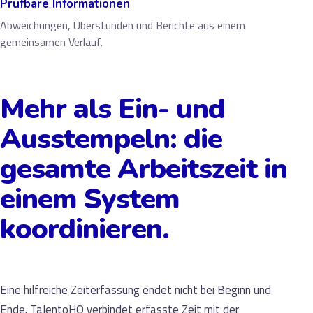
Prüfbare Informationen
Abweichungen, Überstunden und Berichte aus einem
gemeinsamen Verlauf.
Mehr als Ein- und
Ausstempeln: die
gesamte Arbeitszeit in
einem System
koordinieren.
Eine hilfreiche Zeiterfassung endet nicht bei Beginn und
Ende. TalentoHQ verbindet erfasste Zeit mit der