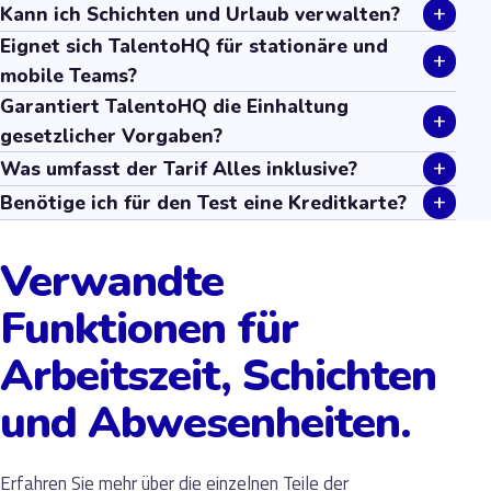
+
Kann ich Schichten und Urlaub verwalten?
Eignet sich TalentoHQ für stationäre und
+
mobile Teams?
Garantiert TalentoHQ die Einhaltung
+
gesetzlicher Vorgaben?
+
Was umfasst der Tarif Alles inklusive?
+
Benötige ich für den Test eine Kreditkarte?
Verwandte
Funktionen für
Arbeitszeit, Schichten
und Abwesenheiten.
Erfahren Sie mehr über die einzelnen Teile der