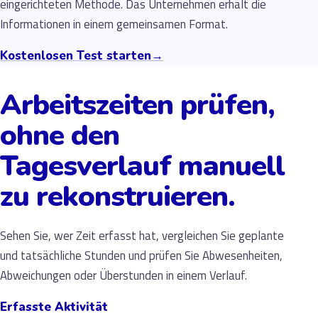
eingerichteten Methode. Das Unternehmen erhält die
Informationen in einem gemeinsamen Format.
Kostenlosen Test starten
→
Arbeitszeiten prüfen,
ohne den
Tagesverlauf manuell
zu rekonstruieren.
Sehen Sie, wer Zeit erfasst hat, vergleichen Sie geplante
und tatsächliche Stunden und prüfen Sie Abwesenheiten,
Abweichungen oder Überstunden in einem Verlauf.
Erfasste Aktivität