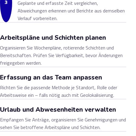
3
Geplante und erfasste Zeit vergleichen,
Abweichungen erkennen und Berichte aus demselben
Verlauf vorbereiten.
Arbeitspläne und Schichten planen
Organisieren Sie Wochenpläne, rotierende Schichten und
Bereitschaften. Prüfen Sie Verfügbarkeit, bevor Änderungen
freigegeben werden.
Erfassung an das Team anpassen
Richten Sie die passende Methode je Standort, Rolle oder
Arbeitsweise ein – falls nötig auch mit Geolokalisierung.
Urlaub und Abwesenheiten verwalten
Empfangen Sie Anträge, organisieren Sie Genehmigungen und
sehen Sie betroffene Arbeitspläne und Schichten.