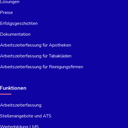
Lösungen
Preise
Erfolgsgeschichten
Dokumentation
Arbeitszeiterfassung für Apotheken
Arbeitszeiterfassung für Tabakläden
Arbeitszeiterfassung für Reinigungsfirmen
Funktionen
Arbeitszeiterfassung
Stellenangebote und ATS
Weiterbildung LMS