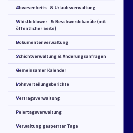
Abwesenheits- & Urlaubsverwaltung
Whistleblower- & Beschwerdekanäle (mit
öffentlicher Seite)
Dokumentenverwaltung
Schichtverwaltung & Änderungsanfragen
Gemeinsamer Kalender
Lohnverteilungsberichte
Vertragsverwaltung
Feiertagsverwaltung
Verwaltung gesperrter Tage