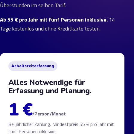
Überstunden im selben Tarif.
Ab 55 € pro Jahr mit fünf Personen inklusive.
14
Tage kostenlos und ohne Kreditkarte testen.
Arbeitszeiterfassung
Alles Notwendige für
Erfassung und Planung.
1 €
/Person/Monat
Bei jährlicher Zahlung. Mindestpreis 55 € pro Jahr mit
fünf Personen inklusive.