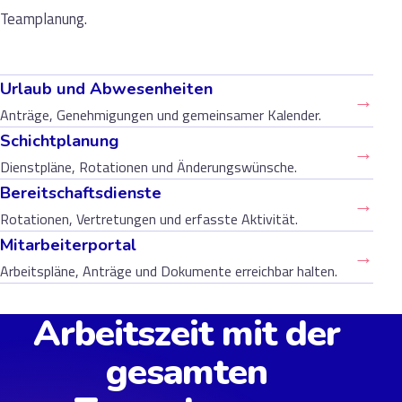
Teamplanung.
Urlaub und Abwesenheiten
→
Anträge, Genehmigungen und gemeinsamer Kalender.
Schichtplanung
→
Dienstpläne, Rotationen und Änderungswünsche.
Bereitschaftsdienste
→
Rotationen, Vertretungen und erfasste Aktivität.
Mitarbeiterportal
→
Arbeitspläne, Anträge und Dokumente erreichbar halten.
Arbeitszeit mit der
gesamten