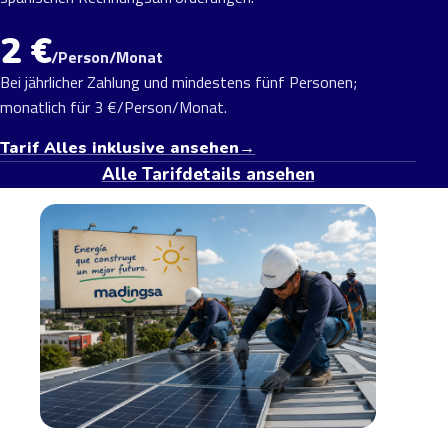
2 €
/Person/Monat
Bei jährlicher Zahlung und mindestens fünf Personen;
monatlich für 3 €/Person/Monat.
Tarif Alles inklusive ansehen
→
Alle Tarifdetails ansehen