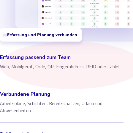
Erfassung und Planung verbunden
Erfassung passend zum Team
Web, Mobilgerät, Code, QR, Fingerabdruck, RFID oder Tablet.
Verbundene Planung
Arbeitspläne, Schichten, Bereitschaften, Urlaub und
Abwesenheiten.