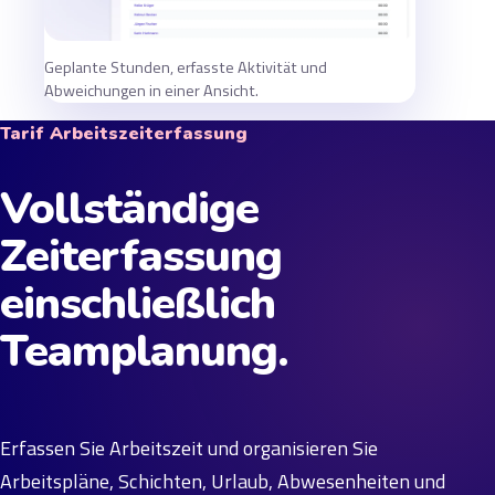
Geplante Stunden, erfasste Aktivität und
Abweichungen in einer Ansicht.
Tarif Arbeitszeiterfassung
Vollständige
Zeiterfassung
einschließlich
Teamplanung.
Erfassen Sie Arbeitszeit und organisieren Sie
Arbeitspläne, Schichten, Urlaub, Abwesenheiten und