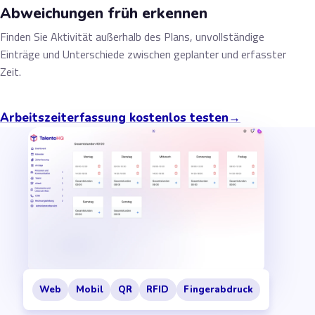
Abweichungen früh erkennen
Finden Sie Aktivität außerhalb des Plans, unvollständige
Einträge und Unterschiede zwischen geplanter und erfasster
Zeit.
Arbeitszeiterfassung kostenlos testen
→
Web
Mobil
QR
RFID
Fingerabdruck