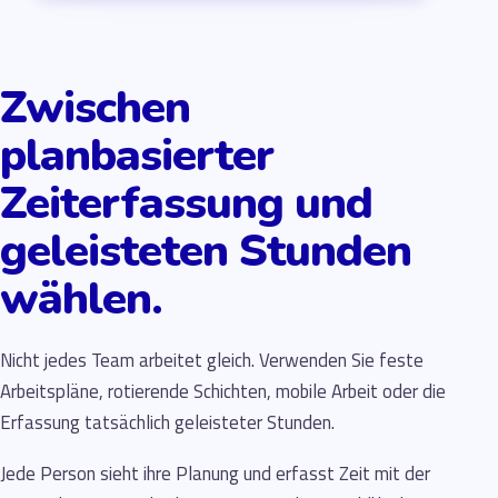
Zwischen
planbasierter
Zeiterfassung und
geleisteten Stunden
wählen.
Nicht jedes Team arbeitet gleich. Verwenden Sie feste
Arbeitspläne, rotierende Schichten, mobile Arbeit oder die
Erfassung tatsächlich geleisteter Stunden.
Jede Person sieht ihre Planung und erfasst Zeit mit der