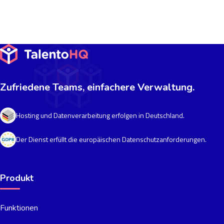
Zufriedene Teams, einfachere Verwaltung.
Hosting und Datenverarbeitung erfolgen in Deutschland.
Der Dienst erfüllt die europäischen Datenschutzanforderungen.
Produkt
Funktionen