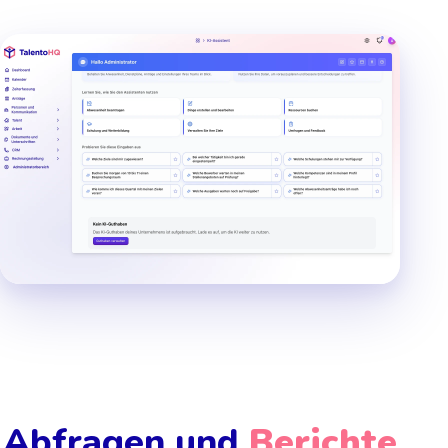
Abfragen und
Berichte