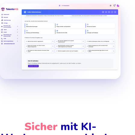
Sicher
mit KI-