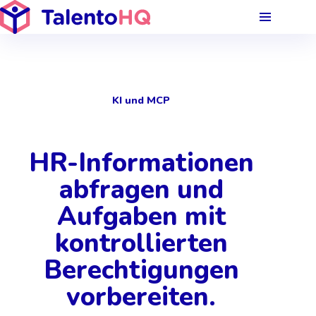
KI und MCP
HR-Informationen
abfragen und
Aufgaben mit
kontrollierten
Berechtigungen
vorbereiten.