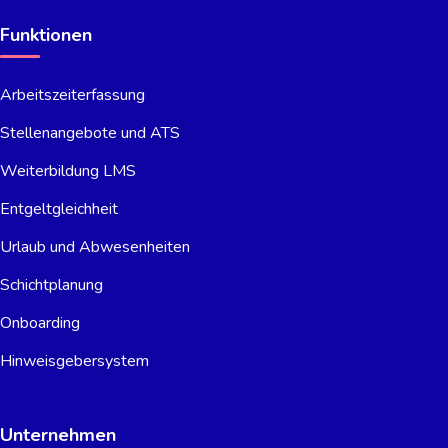
Funktionen
Arbeitszeiterfassung
Stellenangebote und ATS
Weiterbildung LMS
Entgeltgleichheit
Urlaub und Abwesenheiten
Schichtplanung
Onboarding
Hinweisgebersystem
Unternehmen