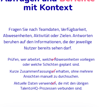
mit Kontext
Fragen Sie nach Teamdaten, Verfügbarkeit,
Abwesenheiten, Aktivität oder Zielen. Antworten
beruhen auf den Informationen, die der jeweilige
Nutzer bereits sehen darf.
Prüfen, wer arbeitet, welche Abwesenheiten vorliegen
oder welche Schichten geplant sind.
Kurze Zusammenfassungen erhalten, ohne mehrere
Ansichten manuell zu durchsuchen.
Aktuelle Daten verwenden, die mit den übrigen
TalentoHQ-Prozessen verbunden sind.