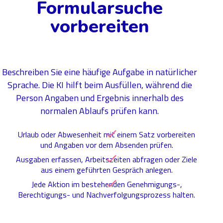
Formularsuche
vorbereiten
Beschreiben Sie eine häufige Aufgabe in natürlicher
Sprache. Die KI hilft beim Ausfüllen, während die
Person Angaben und Ergebnis innerhalb des
normalen Ablaufs prüfen kann.
Urlaub oder Abwesenheit mit einem Satz vorbereiten
und Angaben vor dem Absenden prüfen.
Ausgaben erfassen, Arbeitszeiten abfragen oder Ziele
aus einem geführten Gespräch anlegen.
Jede Aktion im bestehenden Genehmigungs-,
Berechtigungs- und Nachverfolgungsprozess halten.