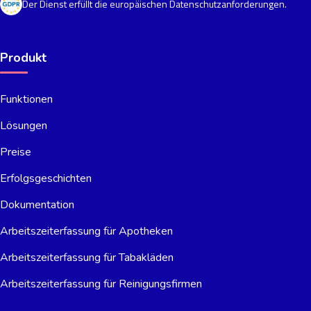
Der Dienst erfüllt die europäischen Datenschutzanforderungen.
Produkt
Funktionen
Lösungen
Preise
Erfolgsgeschichten
Dokumentation
Arbeitszeiterfassung für Apotheken
Arbeitszeiterfassung für Tabakläden
Arbeitszeiterfassung für Reinigungsfirmen