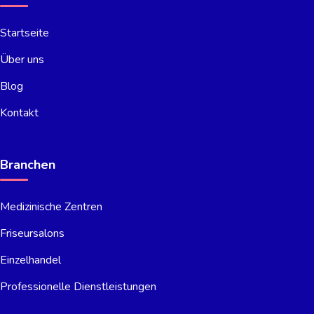
Startseite
Über uns
Blog
Kontakt
Branchen
Medizinische Zentren
Friseursalons
Einzelhandel
Professionelle Dienstleistungen