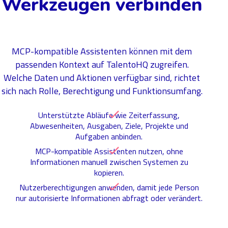
Werkzeugen verbinden
MCP-kompatible Assistenten können mit dem
passenden Kontext auf TalentoHQ zugreifen.
Welche Daten und Aktionen verfügbar sind, richtet
sich nach Rolle, Berechtigung und Funktionsumfang.
Unterstützte Abläufe wie Zeiterfassung,
Abwesenheiten, Ausgaben, Ziele, Projekte und
Aufgaben anbinden.
MCP-kompatible Assistenten nutzen, ohne
Informationen manuell zwischen Systemen zu
kopieren.
Nutzerberechtigungen anwenden, damit jede Person
nur autorisierte Informationen abfragt oder verändert.