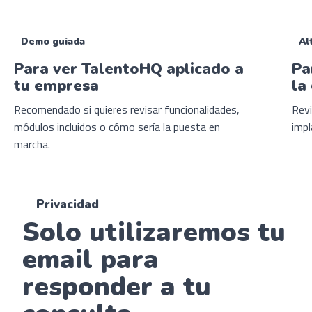
Demo guiada
Al
Para ver TalentoHQ aplicado a
Pa
tu empresa
la
Recomendado si quieres revisar funcionalidades,
Revi
módulos incluidos o cómo sería la puesta en
impl
marcha.
Privacidad
Solo utilizaremos tu
email para
responder a tu