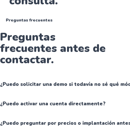
consulta.
Preguntas frecuentes
Preguntas
frecuentes antes de
contactar.
¿Puedo solicitar una demo si todavía no sé qué mó
¿Puedo activar una cuenta directamente?
¿Puedo preguntar por precios o implantación antes