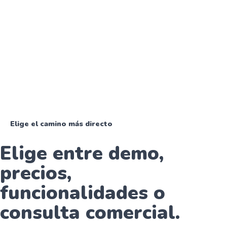
Elige el camino más directo
Elige entre demo,
precios,
funcionalidades o
consulta comercial.