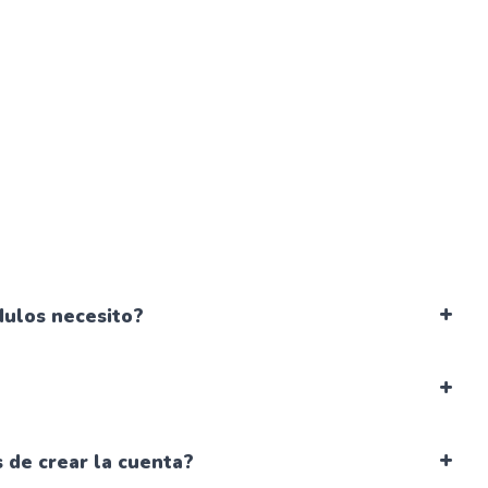
dulos necesito?
 de crear la cuenta?