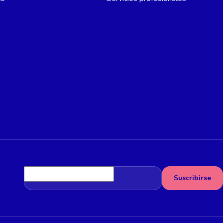
Dirección de email