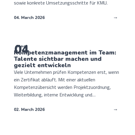
sowie konkrete Umsetzungsschritte für KMU.
04. March 2026
04
Blog
Kompetenzmanagement im Team:
Talente sichtbar machen und
gezielt entwickeln
Viele Unternehmen prüfen Kompetenzen erst, wenn
ein Zertifikat abläuft. Mit einer aktuellen
Kompetenzübersicht werden Projektzuordnung,
Weiterbildung, interne Entwicklung und
Verlängerungen planbarer.
02. March 2026