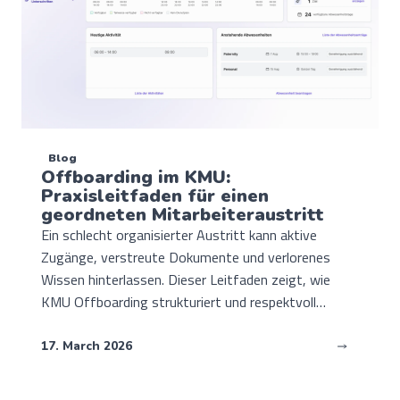
Blog
Offboarding im KMU:
Praxisleitfaden für einen
geordneten Mitarbeiteraustritt
Ein schlecht organisierter Austritt kann aktive
Zugänge, verstreute Dokumente und verlorenes
Wissen hinterlassen. Dieser Leitfaden zeigt, wie
KMU Offboarding strukturiert und respektvoll
steuern.
17. March 2026