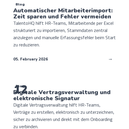
Blog
Automatischer Mitarbeiterimport:
Zeit sparen und Fehler vermeiden
TalentoHQ hilft HR-Teams, Mitarbeitende per Excel
strukturiert zu importieren, Stammdaten zentral
anzulegen und manuelle Erfassungsfehler beim Start
zu reduzieren.
05. February 2026
12
Blog
Digitale Vertragsverwaltung und
elektronische Signatur
Digitale Vertragsverwaltung hilft HR-Teams,
Verträge zu erstellen, elektronisch zu unterzeichnen,
sicher zu archivieren und direkt mit dem Onboarding
zu verbinden.