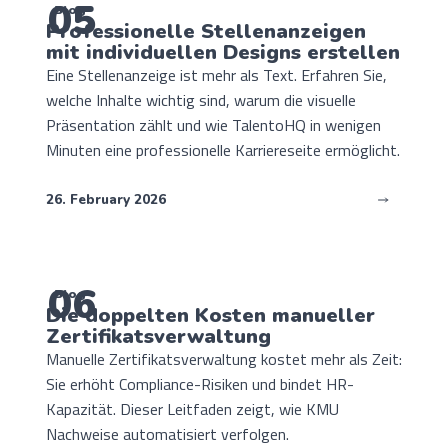
05
Blog
Professionelle Stellenanzeigen
mit individuellen Designs erstellen
Eine Stellenanzeige ist mehr als Text. Erfahren Sie,
welche Inhalte wichtig sind, warum die visuelle
Präsentation zählt und wie TalentoHQ in wenigen
Minuten eine professionelle Karriereseite ermöglicht.
26. February 2026
06
Blog
Die doppelten Kosten manueller
Zertifikatsverwaltung
Manuelle Zertifikatsverwaltung kostet mehr als Zeit:
Sie erhöht Compliance-Risiken und bindet HR-
Kapazität. Dieser Leitfaden zeigt, wie KMU
Nachweise automatisiert verfolgen.