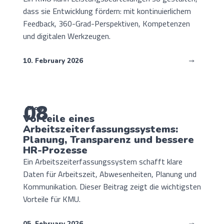
dass sie Entwicklung fördern: mit kontinuierlichem
Feedback, 360-Grad-Perspektiven, Kompetenzen
und digitalen Werkzeugen.
10. February 2026
08
Blog
Vorteile eines
Arbeitszeiterfassungssystems:
Planung, Transparenz und bessere
HR-Prozesse
Ein Arbeitszeiterfassungssystem schafft klare
Daten für Arbeitszeit, Abwesenheiten, Planung und
Kommunikation. Dieser Beitrag zeigt die wichtigsten
Vorteile für KMU.
05. February 2026