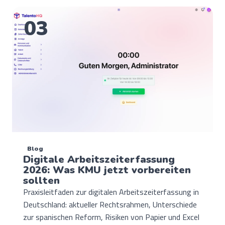
03
Blog
Digitale Arbeitszeiterfassung
2026: Was KMU jetzt vorbereiten
sollten
Praxisleitfaden zur digitalen Arbeitszeiterfassung in
Deutschland: aktueller Rechtsrahmen, Unterschiede
zur spanischen Reform, Risiken von Papier und Excel