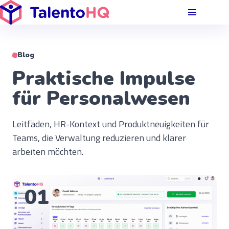
Blog
Praktische Impulse
für
Personalwesen
Leitfäden, HR-Kontext und Produktneuigkeiten für
Teams, die Verwaltung reduzieren und klarer
arbeiten möchten.
01