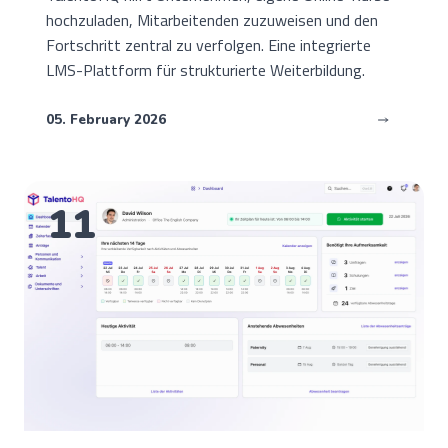
hochzuladen, Mitarbeitenden zuzuweisen und den
Fortschritt zentral zu verfolgen. Eine integrierte
LMS-Plattform für strukturierte Weiterbildung.
05. February 2026
11