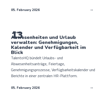
05. February 2026
13
Blog
Abwesenheiten und Urlaub
verwalten: Genehmigungen,
Kalender und Verfügbarkeit im
Blick
TalentoHQ bündelt Urlaubs- und
Abwesenheitsanträge, Feiertage,
Genehmigungsprozesse, Verfügbarkeitskalender und
Berichte in einer zentralen HR-Plattform.
05. February 2026